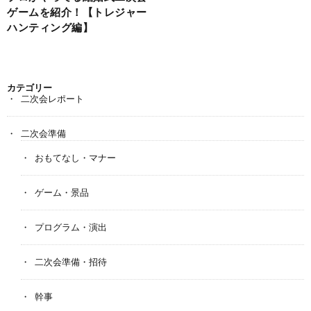
ゲームを紹介！【トレジャー
ハンティング編】
カテゴリー
二次会レポート
二次会準備
おもてなし・マナー
ゲーム・景品
プログラム・演出
二次会準備・招待
幹事