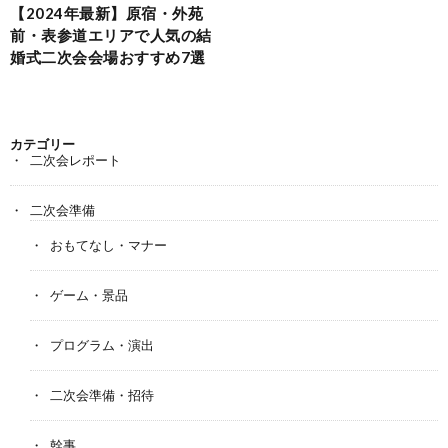
【2024年最新】原宿・外苑
前・表参道エリアで人気の結
婚式二次会会場おすすめ7選
カテゴリー
二次会レポート
二次会準備
おもてなし・マナー
ゲーム・景品
プログラム・演出
二次会準備・招待
幹事