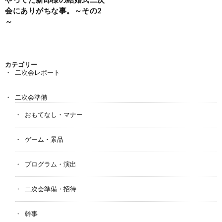
会にありがちな事。～その2
～
カテゴリー
二次会レポート
二次会準備
おもてなし・マナー
ゲーム・景品
プログラム・演出
二次会準備・招待
幹事