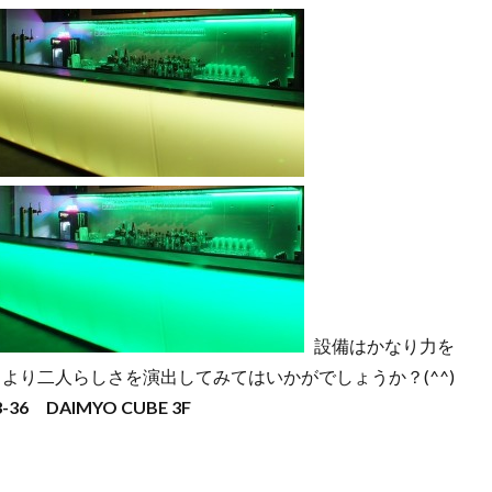
設備はかなり力を
より二人らしさを演出してみてはいかがでしょうか？(^^)
 DAIMYO CUBE 3F