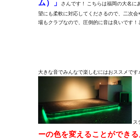
ム）」
さんです！ こちらは福岡の大名に
望にも柔軟に対応してくださるので、二次会
場もクラブなので、圧倒的に音は良いです！
大きな音でみんなで楽しむにはおススメです
ス
ーの色を変えることができるん