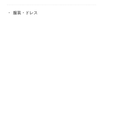
服装・ドレス