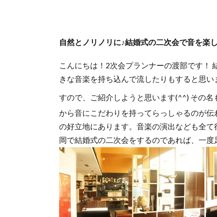
自然とノリノリに♪結婚式の二次会で音を楽しむ(
こんにちは！2次会プランナーの渡部です！
きな音楽を持ち込んで流したりもすると思い
すので、ご紹介しようと思います(^^) その名
から音にこだわりを持ってらっしゃるのが伝
の好立地にあります。音楽の演出なども全て
岡で結婚式の二次会をするのであれば、一度