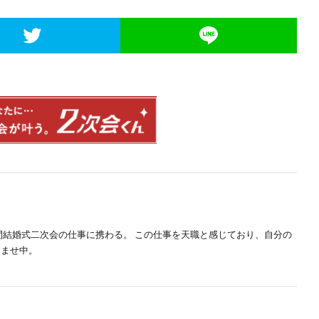
間結婚式二次会の仕事に携わる。 この仕事を天職と感じており、自分の
らませ中。