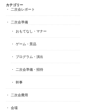
カテゴリー
二次会レポート
二次会準備
おもてなし・マナー
ゲーム・景品
プログラム・演出
二次会準備・招待
幹事
二次会費用
会場