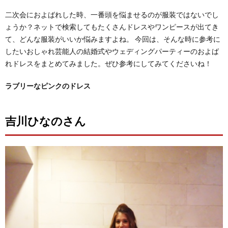
二次会におよばれした時、一番頭を悩ませるのが服装ではないでし
ょうか？ネットで検索してもたくさんドレスやワンピースが出てき
て、どんな服装がいいか悩みますよね。 今回は、そんな時に参考に
したいおしゃれ芸能人の結婚式やウェディングパーティーのおよば
れドレスをまとめてみました。ぜひ参考にしてみてくださいね！
ラブリーなピンクのドレス
吉川ひなのさん