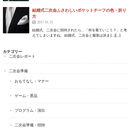
結婚式二次会ふさわしいポケットチーフの色・折り
方
2017.01.31
結婚式、二次会に招待されたら、「何を着ていこう？」と考
えてしまいますね。 結婚式、二次会と服装は決ま […][…]
カテゴリー
二次会レポート
二次会準備
おもてなし・マナー
ゲーム・景品
プログラム・演出
二次会準備・招待