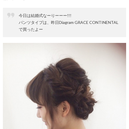
今日は結婚式なーりーーー!!!
パンツタイプは、昨日Diagram GRACE CONTINENTAL
で買ったよー