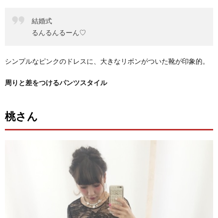
結婚式
るんるんるーん♡
シンプルなピンクのドレスに、大きなリボンがついた靴が印象的。
周りと差をつけるパンツスタイル
桃さん