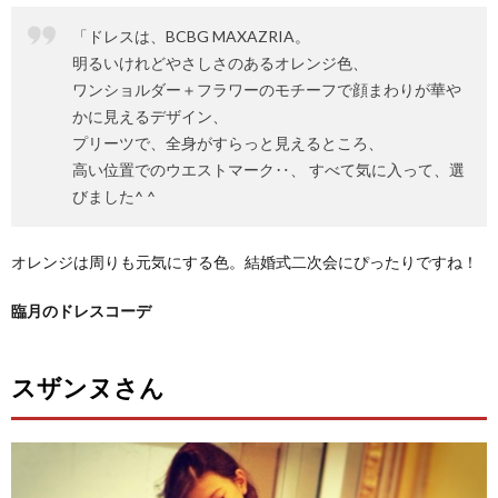
「ドレスは、BCBG MAXAZRIA。
明るいけれどやさしさのあるオレンジ色、
ワンショルダー＋フラワーのモチーフで顔まわりが華や
かに見えるデザイン、
プリーツで、全身がすらっと見えるところ、
高い位置でのウエストマーク‥、 すべて気に入って、選
びました^ ^
オレンジは周りも元気にする色。結婚式二次会にぴったりですね！
臨月のドレスコーデ
スザンヌさん