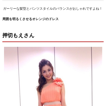
ガーリーな髪型とパンツスタイルのバランスがおしゃれですよね！
周囲を明るくさせるオレンジのドレス
押切もえさん