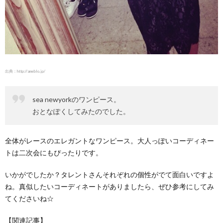
出典：
http://ameblo.jp/
sea newyorkのワンピース。
おとなぽくしてみたのでした。
全体がレースのエレガントなワンピース。大人っぽいコーディネー
トは二次会にもぴったりです。
いかがでしたか？タレントさんそれぞれの個性がでて面白いですよ
ね。真似したいコーディネートがありましたら、ぜひ参考にしてみ
てくださいね☆
【関連記事】