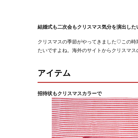
結婚式も二次会もクリスマス気分を演出した
クリスマスの季節がやってきました♡この時
たいですよね。海外のサイトからクリスマス
アイテム
招待状もクリスマスカラーで