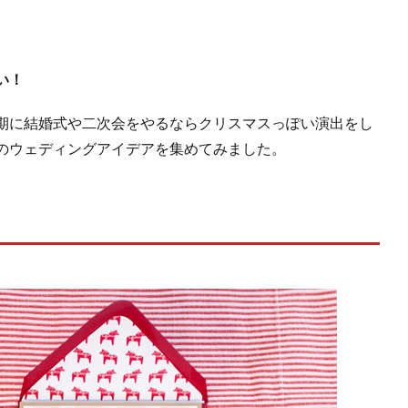
い！
期に結婚式や二次会をやるならクリスマスっぽい演出をし
のウェディングアイデアを集めてみました。