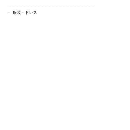
服装・ドレス