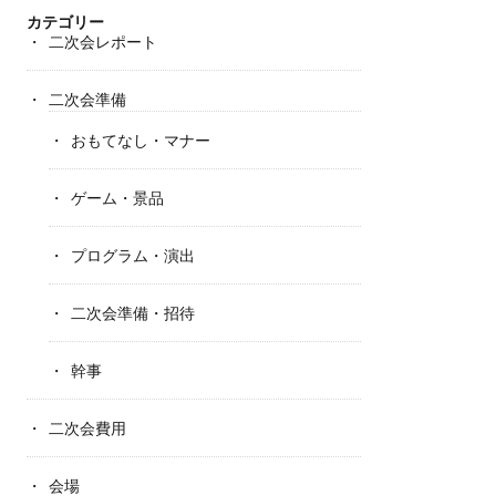
カテゴリー
二次会レポート
二次会準備
おもてなし・マナー
ゲーム・景品
プログラム・演出
二次会準備・招待
幹事
二次会費用
会場