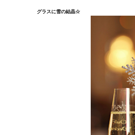
グラスに雪の結晶☆