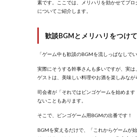
素です。ここでは、メリハリを効かせてプロ
についてご紹介します。
歓談BGMとメリハリをつけ
「ゲーム中も歓談のBGMを流しっぱなしで
実際にそうする幹事さんも多いですが、実は
ゲストは、美味しい料理やお酒を楽しみなが
司会者が「それではビンゴゲームを始めます
ないこともあります。
そこで、ビンゴゲーム用BGMの出番です！
BGMを変えるだけで、「これからゲームが