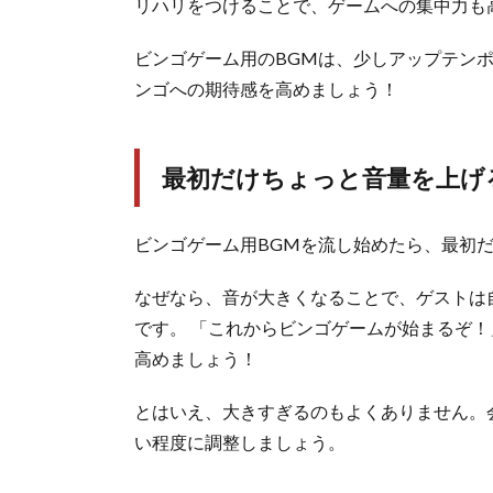
リハリをつけることで、ゲームへの集中力も
ビンゴゲーム用のBGMは、少しアップテン
ンゴへの期待感を高めましょう！
最初だけちょっと音量を上げ
ビンゴゲーム用BGMを流し始めたら、最初
なぜなら、音が大きくなることで、ゲストは
です。 「これからビンゴゲームが始まるぞ
高めましょう！
とはいえ、大きすぎるのもよくありません。
い程度に調整しましょう。