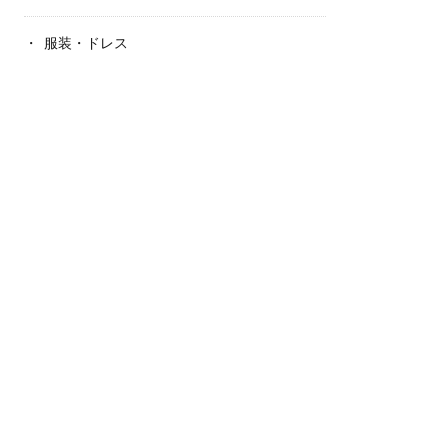
服装・ドレス