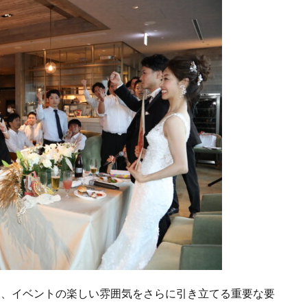
は、イベントの楽しい雰囲気をさらに引き立てる重要な要