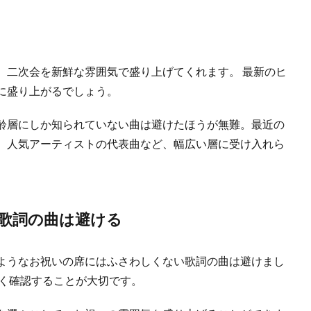
、二次会を新鮮な雰囲気で盛り上げてくれます。 最新のヒ
に盛り上がるでしょう。
齢層にしか知られていない曲は避けたほうが無難。最近の
、人気アーティストの代表曲など、幅広い層に受け入れら
歌詞の曲は避ける
ようなお祝いの席にはふさわしくない歌詞の曲は避けまし
よく確認することが大切です。