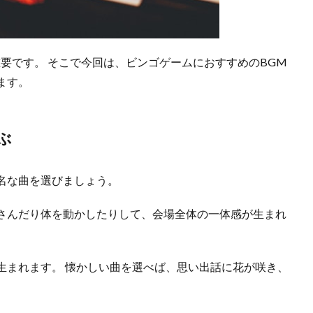
要です。 そこで今回は、ビンゴゲームにおすすめのBGM
ます。
ぶ
名な曲を選びましょう。
さんだり体を動かしたりして、会場全体の一体感が生まれ
生まれます。 懐かしい曲を選べば、思い出話に花が咲き、