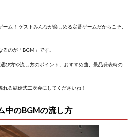
ゲーム！ ゲストみんなが楽しめる定番ゲームだからこそ、
なるのが「BGM」です。
の選び方や流し方のポイント、おすすめ曲、景品発表時の
溢れる結婚式二次会にしてくださいね！
ム中のBGMの流し方