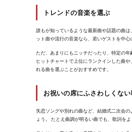
トレンドの音楽を選ぶ
誰もが知っているような最新曲や話題の曲は
ット曲や流行の音楽なら、若いゲストを中心
ただ、あまりにもニッチだったり、特定の年
ヒットチャートで上位にランクインした曲や
れる曲を選ぶことがおすすめです。
お祝いの席にふさわしくない
失恋ソングや別れの曲など、結婚式二次会の
ょう。 たとえ曲調が明るい曲でも、歌詞を