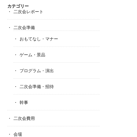
カテゴリー
二次会レポート
二次会準備
おもてなし・マナー
ゲーム・景品
プログラム・演出
二次会準備・招待
幹事
二次会費用
会場