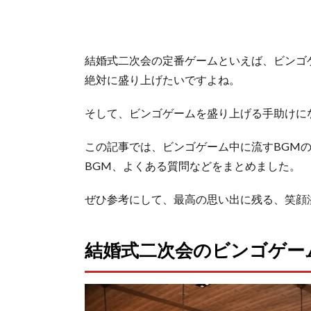
結婚式二次会の定番ゲームといえば、ビンゴ
絶対に盛り上げたいですよね。
そして、ビンゴゲームを盛り上げる手助けに
この記事では、ビンゴゲーム中に流すBGM
BGM、よくある質問などをまとめました。
ぜひ参考にして、最高の思い出に残る、笑顔
結婚式二次会のビンゴゲー