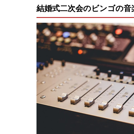
結婚式二次会のビンゴの音