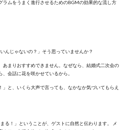
グラムをうまく進行させるためのBGMの効果的な流し方
て
いいんじゃないの？」そう思っていませんか？
、あまりおすすめできません。なぜなら、結婚式二次会の
ら、会話に花を咲かせているから。
！」と、いくら大声で言っても、なかなか気づいてもらえ
始まる！」ということが、ゲストに自然と伝わります。 メ