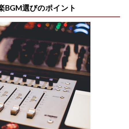
楽BGM選びのポイント