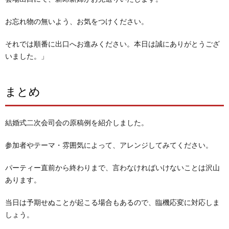
お忘れ物の無いよう、お気をつけください。
それでは順番に出口へお進みください。
本日は誠にありがとうござ
いました。」
まとめ
結婚式二次会司会の原稿例を紹介しました。
参加者やテーマ・雰囲気によって、アレンジしてみてください。
パーティー直前から終わりまで、言わなければいけないことは沢山
あります。
当日は予期せぬことが起こる場合もあるので、臨機応変に対応しま
しょう。