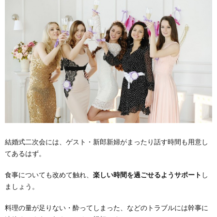
結婚式二次会には、ゲスト・新郎新婦がまったり話す時間も用意し
てあるはず。
食事についても改めて触れ、
楽しい時間を過ごせるようサポート
し
ましょう。
料理の量が足りない・酔ってしまった、などのトラブルには幹事に