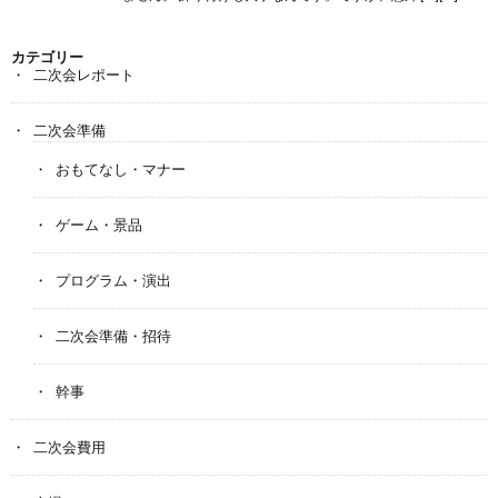
カテゴリー
二次会レポート
二次会準備
おもてなし・マナー
ゲーム・景品
プログラム・演出
二次会準備・招待
幹事
二次会費用