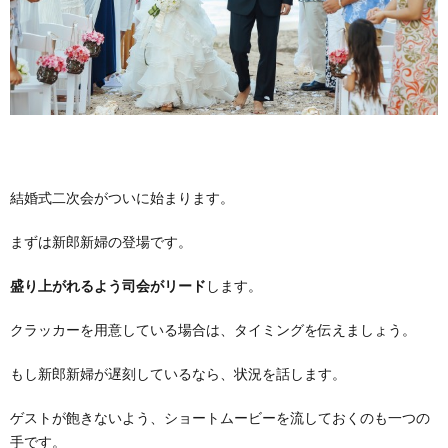
結婚式二次会がついに始まります。
まずは新郎新婦の登場です。
盛り上がれるよう司会がリード
します。
クラッカーを用意している場合は、タイミングを伝えましょう。
もし新郎新婦が遅刻しているなら、状況を話します。
ゲストが飽きないよう、ショートムービーを流しておくのも一つの
手です。