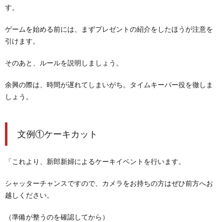
す。
ゲームを始める前には、まずプレゼントの紹介をしたほうが注意を
引けます。
そのあと、ルールを説明しましょう。
余興の際は、時間が遅れてしまいがち。
タイムキーパー役を徹しま
しょう。
文例①ケーキカット
「これより、新郎新婦によるケーキイベントを行います。
シャッターチャンスですので、カメラをお持ちの方はぜひ前方へお
越しください。
（準備が整うのを確認してから）