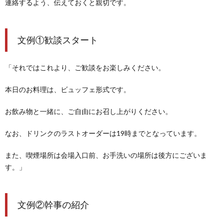
連絡するよう、伝えておくと親切です。
文例①歓談スタート
「それではこれより、ご歓談をお楽しみください。
本日のお料理は、ビュッフェ形式です。
お飲み物と一緒に、ご自由にお召し上がりください。
なお、ドリンクのラストオーダーは19時までとなっています。
また、喫煙場所は会場入口前、お手洗いの場所は後方にございま
す。」
文例②幹事の紹介