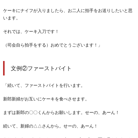
ケーキにナイフが入りましたら、お二人に拍手をお送りしたいと思
います。
それでは、ケーキ入刀です！
（司会自ら拍手をする）
おめでとうございます！」
文例②ファーストバイト
「続いて、ファーストバイトを行います。
新郎新婦がお互いにケーキを食べさせます。
まずは新郎の〇〇くんからお願いします。
せーの、あーん！
続いて、新婦の△△さんから。
せーの、あーん！