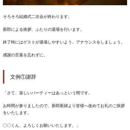
そろそろ結婚式二次会が終わります。
新郎による挨拶、ふたりの退場を行います。
終了時には
ゲストが退場しやすいよう、アナウンスをしましょう。
感謝の言葉を忘れずに。
文例①謝辞
「さて、楽しいパーティーはあっという間です。
お時間が参りましたので、
新郎新婦より皆様へ改めてお礼のご挨拶
をいたします。
〇〇くん、よろしくお願いいたします。」