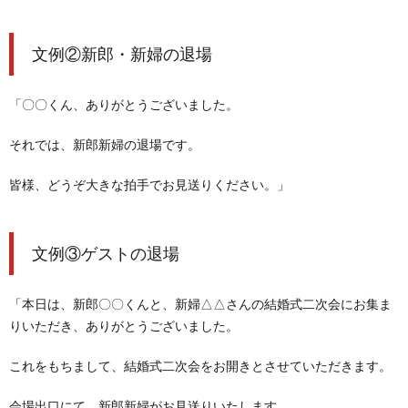
文例②新郎・新婦の退場
「〇〇くん、ありがとうございました。
それでは、新郎新婦の退場です。
皆様、どうぞ大きな拍手でお見送りください。」
文例③ゲストの退場
「本日は、新郎〇〇くんと、新婦△△さんの結婚式二次会にお集ま
りいただき、ありがとうございました。
これをもちまして、結婚式二次会をお開きとさせていただきます。
会場出口にて、新郎新婦がお見送りいたします。