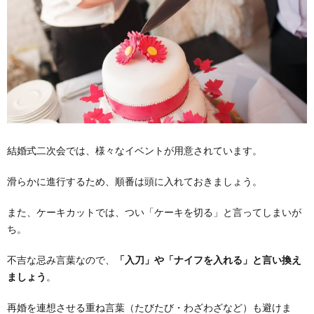
結婚式二次会では、様々なイベントが用意されています。
滑らかに進行するため、順番は頭に入れておきましょう。
また、ケーキカットでは、つい「ケーキを切る」と言ってしまいが
ち。
不吉な忌み言葉なので、
「入刀」や「ナイフを入れる」と言い換え
ましょう
。
再婚を連想させる重ね言葉（たびたび・わざわざなど）も避けま