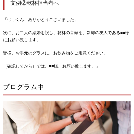
文例②乾杯担当者へ
「〇〇くん、ありがとうございました。
次に、お二人の結婚を祝し、乾杯の音頭を、新郎の友人である■■様
にお願い致します。
皆様、お手元のグラスに、お飲み物をご用意ください。
（確認してから）
では、■■様、お願い致します。」
プログラム中