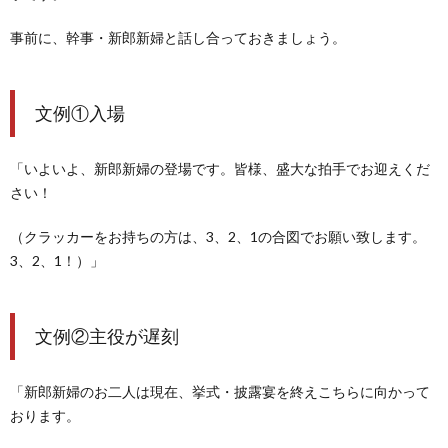
事前に、幹事・新郎新婦と話し合っておきましょう。
文例①入場
「いよいよ、新郎新婦の登場です。
皆様、盛大な拍手でお迎えくだ
さい！
（クラッカーをお持ちの方は、3、2、1の合図でお願い致します。
3、2、1！）」
文例②主役が遅刻
「新郎新婦のお二人は現在、挙式・披露宴を終えこちらに向かって
おります。