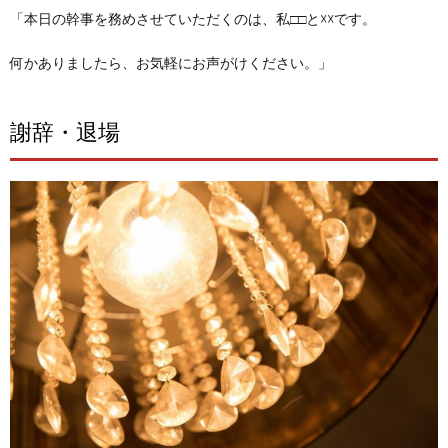
「本日の幹事を務めさせていただくのは、私□□と☓☓です。
何かありましたら、お気軽にお声がけください。」
謝辞・退場