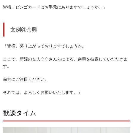
皆様、ビンゴカードはお手元にありますでしょうか。」
文例④余興
「皆様、盛り上がっておりますでしょうか。
ここで、新婦の友人◇◇さんら
による、余興を披露していただきま
す。
前方にご注目ください。
それでは、よろしくお願いいたします。」
歓談タイム