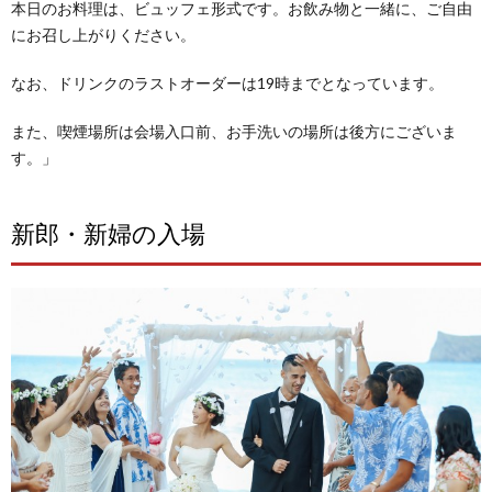
本日のお料理は、ビュッフェ形式です。
お飲み物と一緒に、ご自由
にお召し上がりください。
なお、ドリンクのラストオーダーは19時までとなっています。
また、喫煙場所は会場入口前、お手洗いの場所は後方にございま
す。
」
新郎・新婦の入場