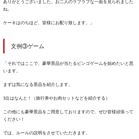
ありがとうございました。お二人のラブラブな一面を見られました
ね。
ケーキはのちほど、皆様にお配り致します。」
文例③ゲーム
「それではここで、豪華景品が当たるビンゴゲームを始めたいと思
います。
まずは気になる景品を紹介します。
1位はなんと！
（旅行券やお肉セットなどを紹介する）
この他にも豪華景品をご用意しておりますので、ぜひ皆様頑張って
ください！
では、ルールの説明をさせていただきます。