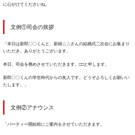
に心がけてくださいね。
文例①司会の挨拶
「本日は新郎〇〇くんと、新婦△△さんの結婚式二次会にお集まり
いただき、ありがとうございます。
本日、司会を務めさせていただきます、□□と申します。
新郎〇〇くんの学生時代からの友人です。
どうぞよろしくお願いい
たします。」
文例②アナウンス
「パーティー開始前にご案内をさせていただきます。