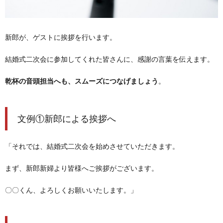
新郎が、ゲストに挨拶を行います。
結婚式二次会に参加してくれた皆さんに、感謝の言葉を伝えます。
乾杯の音頭担当へも、スムーズにつなげましょう
。
文例①新郎による挨拶へ
「それでは、結婚式二次会を始めさせていただきます。
まず、新郎新婦より皆様へご挨拶がございます。
〇〇くん、よろしくお願いいたします。」