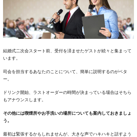
結婚式二次会スタート前、受付を済ませたゲストが続々と集まって
います。
司会を担当するあなたのことについて、簡単に説明するのがベタ
ー。
ドリンク開始、ラストオーダーの時間が決まっている場合はそちら
もアナウンスします。
その他には喫煙所やお手洗いの場所についても案内しておきましょ
う。
最初は緊張するかもしれませんが、大きな声でハキハキと話すよう