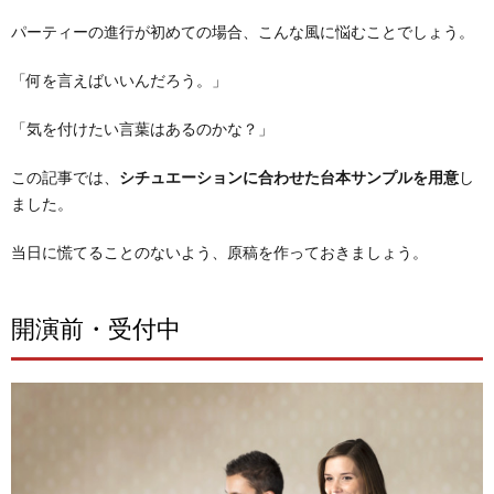
パーティーの進行が初めての場合、こんな風に悩むことでしょう。
「何を言えばいいんだろう。」
「気を付けたい言葉はあるのかな？」
この記事では、
シチュエーションに合わせた台本サンプルを用意
し
ました。
当日に慌てることのないよう、原稿を作っておきましょう。
開演前・受付中