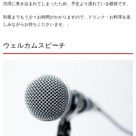
渋滞に巻き込まれてしまったため、予定より遅れている模様です。
到着までもう少々お時間がかかりますので、ドリンク・お料理を楽
しみながらお待ちくださいませ。」
ウェルカムスピーチ