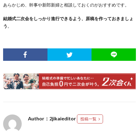
あらかじめ、幹事や新郎新婦と相談しておくのがおすすめです。
結婚式二次会をしっかり進行できるよう、原稿を作っておきましょ
う
。
Author：2jikaieditor
投稿一覧