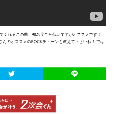
上げてくれるこの曲！知名度こそ低いですがオススメです！
んのオススメのROCKチューンも教えて下さいね！ では