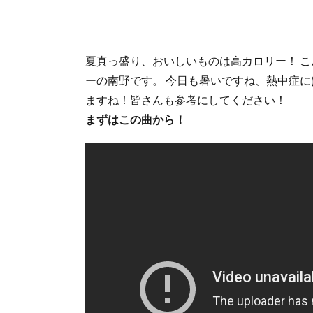
夏真っ盛り、おいしいものは高カロリー！ こ
ーの南野です。 今日も暑いですね、熱中症に
ますね！皆さんも参考にしてください！
まずはこの曲から！