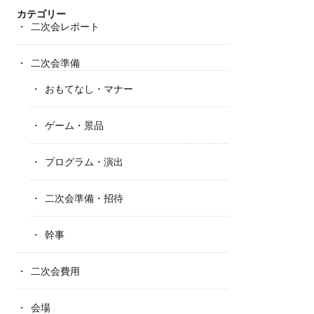
カテゴリー
二次会レポート
二次会準備
おもてなし・マナー
ゲーム・景品
プログラム・演出
二次会準備・招待
幹事
二次会費用
会場