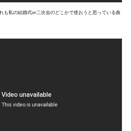
れも私の結婚式or二次会のどこかで使おうと思っている曲