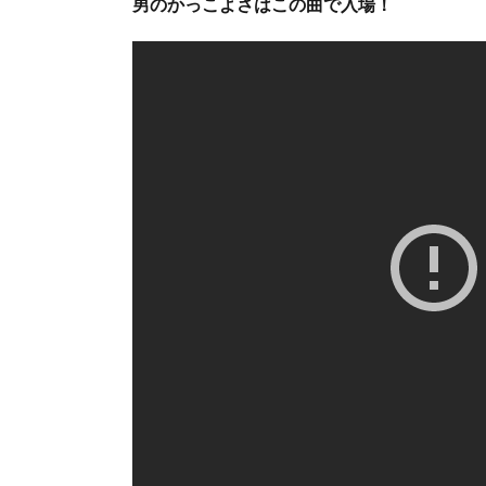
男のかっこよさはこの曲で入場！