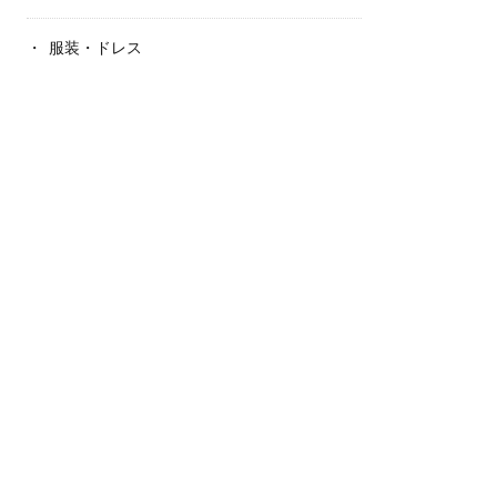
服装・ドレス