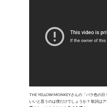
THE YELLOW MONKEYさんの「バラ
いいと思うのは僕だけでしょうか？ 歌詞は