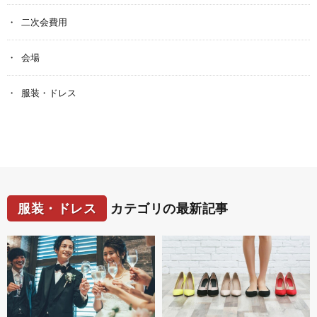
二次会費用
会場
服装・ドレス
服装・ドレス
カテゴリの最新記事