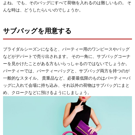
よね。 でも、そのバッグにすべて荷物を入れるのは難しいもの。 そ
んな時は、どうしたらいいのでしょうか。
サブバッグを用意する
ブライダルシーズンになると、パーティー用のワンピースやバッグ
などがデパートで売り出されます。 その一角に、サブバッグコーナ
ーを見かけたことがある方もいらっしゃるのではないでしょうか。
パーティーでは、パーティーバッグと、サブバッグ両方を持つのが
一般的なスタイル。 貴重品など、必要最低限のものはパーティーバ
ッグに入れて会場に持ち込み、それ以外の荷物はサブバッグにまと
め、クロークなどに預けるようにしましょう。