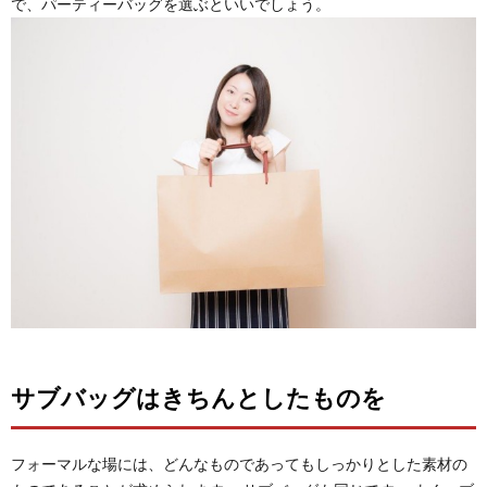
で、パーティーバッグを選ぶといいでしょう。
サブバッグはきちんとしたものを
フォーマルな場には、どんなものであってもしっかりとした素材の