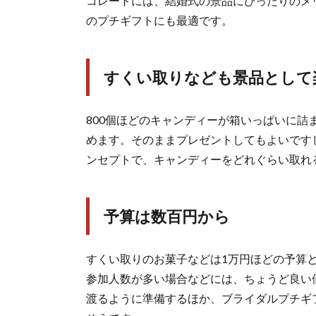
コレートには、結婚式の景品にぴったりのメ
のプチギフトにも最適です。
すくい取りなども景品として
800個ほどのキャンディーが箱いっぱいに
めます。そのままプレゼントしてもよいです
ンセプトで、キャンディーをどれぐらい取れ
予算は数百円から
すくい取りのお菓子などは1万円ほどの予算
参加人数が多い場合などには、ちょうど良い
渡るように準備するほか、ブライダルプチギ