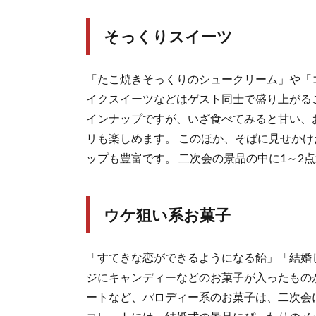
そっくりスイーツ
「たこ焼きそっくりのシュークリーム」や「
イクスイーツなどはゲスト同士で盛り上がる
インナップですが、いざ食べてみると甘い、
リも楽しめます。 このほか、そばに見せか
ップも豊富です。 二次会の景品の中に1～2
ウケ狙い系お菓子
「すてきな恋ができるようになる飴」「結婚
ジにキャンディーなどのお菓子が入ったもの
ートなど、パロディー系のお菓子は、二次会