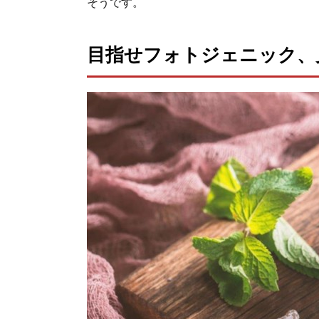
そうです。
目指せフォトジェニック、