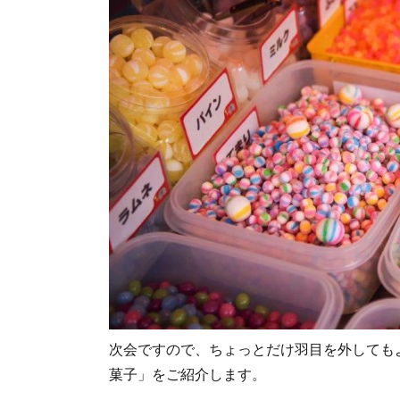
次会ですので、ちょっとだけ羽目を外しても
菓子」をご紹介します。