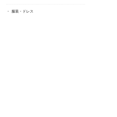
服装・ドレス