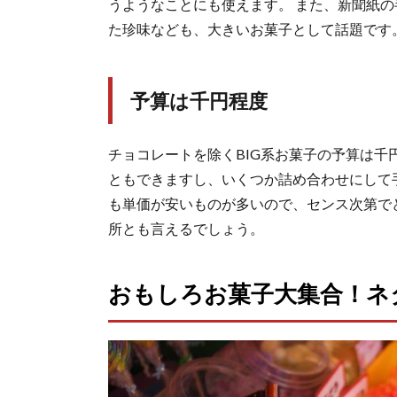
うようなことにも使えます。 また、新聞紙
た珍味なども、大きいお菓子として話題です
予算は千円程度
チョコレートを除くBIG系お菓子の予算は千
ともできますし、いくつか詰め合わせにして手
も単価が安いものが多いので、センス次第で
所とも言えるでしょう。
おもしろお菓子大集合！ネ