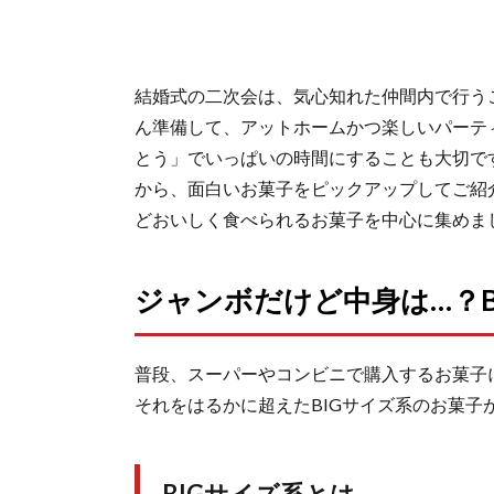
結婚式の二次会は、気心知れた仲間内で行う
ん準備して、アットホームかつ楽しいパーテ
とう」でいっぱいの時間にすることも大切で
から、面白いお菓子をピックアップしてご紹
どおいしく食べられるお菓子を中心に集めま
ジャンボだけど中身は…？B
普段、スーパーやコンビニで購入するお菓子
それをはるかに超えたBIGサイズ系のお菓子
BIGサイズ系とは