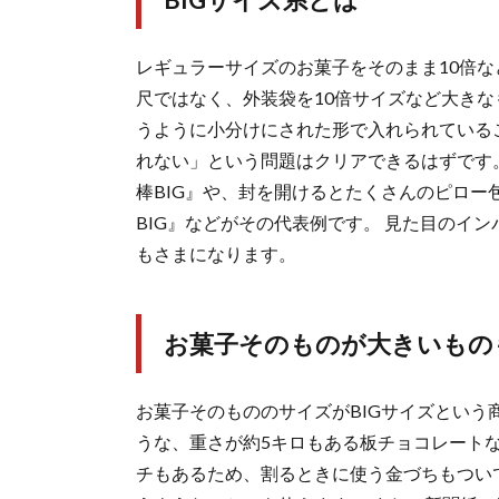
レギュラーサイズのお菓子をそのまま10倍な
尺ではなく、外装袋を10倍サイズなど大きな
うように小分けにされた形で入れられている
れない」という問題はクリアできるはずです
棒BIG』や、封を開けるとたくさんのピロ
BIG』などがその代表例です。 見た目のイ
もさまになります。
お菓子そのものが大きいもの
お菓子そのもののサイズがBIGサイズという
うな、重さが約5キロもある板チョコレートな
チもあるため、割るときに使う金づちもつい