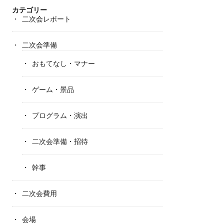
カテゴリー
二次会レポート
二次会準備
おもてなし・マナー
ゲーム・景品
プログラム・演出
二次会準備・招待
幹事
二次会費用
会場