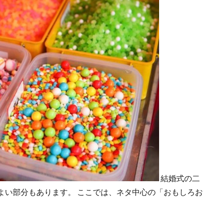
結婚式の二
よい部分もあります。 ここでは、ネタ中心の「おもしろお