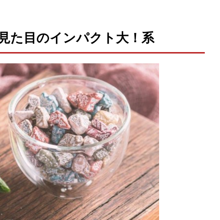
見た目のインパクト大！系