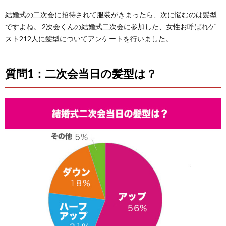
結婚式の二次会に招待されて服装がきまったら、次に悩むのは髪型
ですよね。 2次会くんの結婚式二次会に参加した、女性お呼ばれゲ
スト212人に髪型についてアンケートを行いました。
質問1：二次会当日の髪型は？