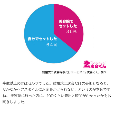
半数以上の方はセルフでした。結婚式二次会だけの参加となると、
なかなかヘアスタイルにお金をかけられない、というのが本音です
ね。 美容院に行った方に、どのくらい費用と時間がかかったかをお
聞きしました。