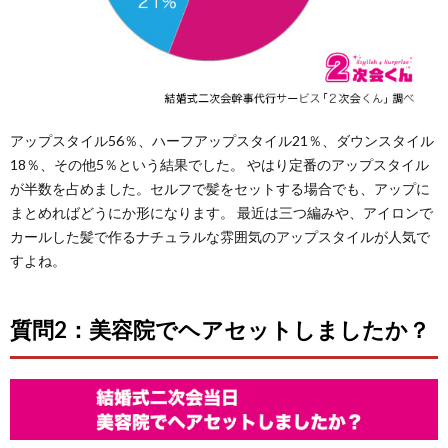
アップスタイル56％、ハーフアップスタイル21％、ダウンスタイル
18％、その他5％という結果でした。 やはり定番のアップスタイル
が半数を占めました。セルフで髪をセットする場合でも、アップに
まとめればどうにか形になります。 最近は三つ編みや、アイロンで
カールした髪で作るナチュラルな雰囲気のアップスタイルが人気で
すよね。
質問2：美容院でヘアセットしましたか？