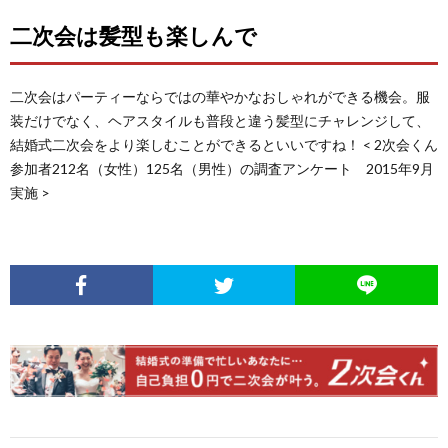
二次会は髪型も楽しんで
二次会はパーティーならではの華やかなおしゃれができる機会。服
装だけでなく、ヘアスタイルも普段と違う髪型にチャレンジして、
結婚式二次会をより楽しむことができるといいですね！ < 2次会くん
参加者212名（女性）125名（男性）の調査アンケート 2015年9月
実施 >