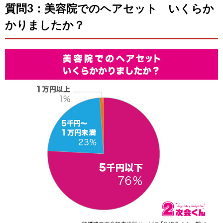
質問3：美容院でのヘアセット いくらか
かりましたか？