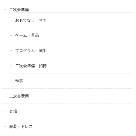
二次会準備
おもてなし・マナー
ゲーム・景品
プログラム・演出
二次会準備・招待
幹事
二次会費用
会場
服装・ドレス