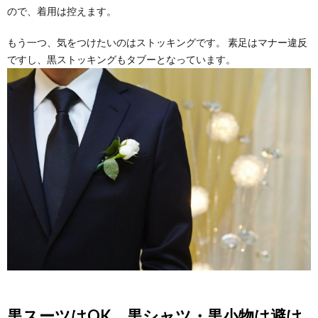
ので、着用は控えます。
もう一つ、気をつけたいのはストッキングです。 素足はマナー違反
ですし、黒ストッキングもタブーとなっています。
黒スーツはOK、黒シャツ・黒小物は避け