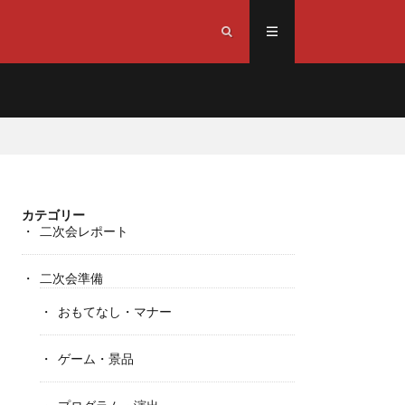
カテゴリー
二次会レポート
二次会準備
おもてなし・マナー
ゲーム・景品