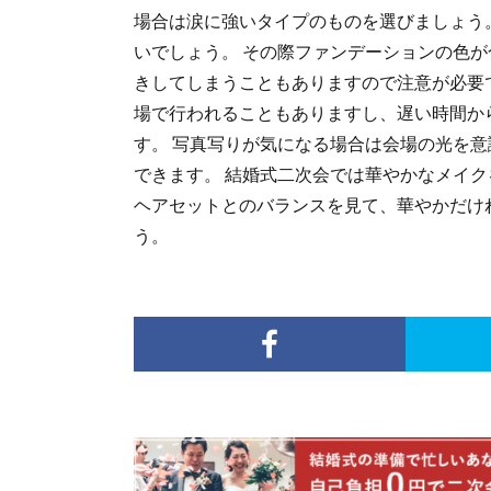
場合は涙に強いタイプのものを選びましょう
いでしょう。 その際ファンデーションの色
きしてしまうこともありますので注意が必要
場で行われることもありますし、遅い時間か
す。 写真写りが気になる場合は会場の光を
できます。 結婚式二次会では華やかなメイク
ヘアセットとのバランスを見て、華やかだけ
う。