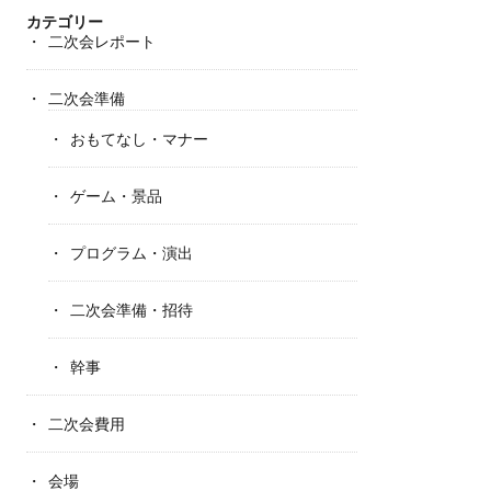
カテゴリー
二次会レポート
二次会準備
おもてなし・マナー
ゲーム・景品
プログラム・演出
二次会準備・招待
幹事
二次会費用
会場