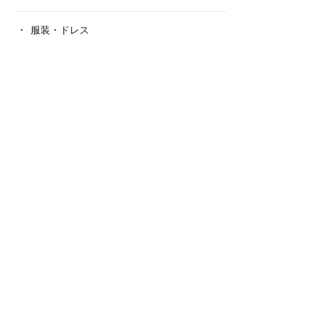
服装・ドレス