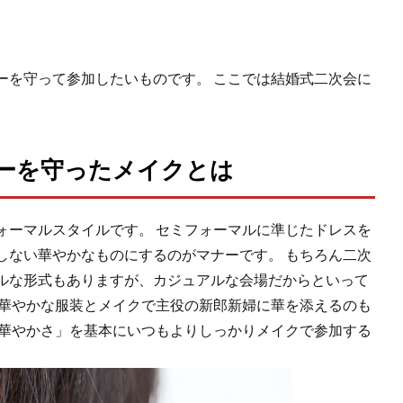
ーを守って参加したいものです。 ここでは結婚式二次会に
ーを守ったメイクとは
ォーマルスタイルです。 セミフォーマルに準じたドレスを
しない華やかなものにするのがマナーです。 もちろん二次
ルな形式もありますが、カジュアルな会場だからといって
 華やかな服装とメイクで主役の新郎新婦に華を添えるのも
い華やかさ」を基本にいつもよりしっかりメイクで参加する