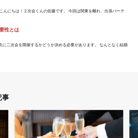
んこんにちは！２次会くんの佐藤です。 今回は関東を離れ、出張パーテ
要性とは
次に二次会を開催するかどうか決める必要があります。 なんとなく結婚
記事