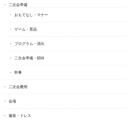
二次会準備
おもてなし・マナー
ゲーム・景品
プログラム・演出
二次会準備・招待
幹事
二次会費用
会場
服装・ドレス