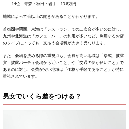
14位 青森・秋田・岩手 13.8万円
地域によって倍以上の開きがあることがわかります。
首都圏や関西、東海は「レストラン」での二次会が多いのに対し、
九州や北海道は「カフェ・バー」の利用が多いなど、利用するお店
のタイプによっても、支払う会場料が大きく異なります。
また、会場を決める際の重視点も、会費が高い地域は「挙式、披露
宴・披露パーティ会場から近いこと」や「交通の便が良いこと」で
あるのに対し、会費が安い地域は「価格が手軽であること」が特に
重視されています。
男女でいくら差をつける？