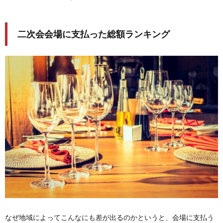
二次会会場に支払った総額ランキング
なぜ地域によってこんなにも差が出るのかというと、会場に支払う