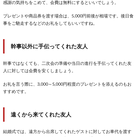
感謝の気持ちをこめて、会費は無料にするといいでしょう。
プレゼントや商品券を渡す場合は、5,000円前後が相場です。後日食
事をご馳走するなどのお礼をしてもいいですね。
幹事以外に手伝ってくれた友人
幹事ではなくても、二次会の準備や当日の進行を手伝ってくれた友
人に対しては会費を安くしましょう。
お礼を言う際に、3,000～5,000円程度のプレゼントを添えるのもお
すすめです。
遠くから来てくれた友人
結婚式では、遠方から出席してくれたゲストに対してお車代を渡す