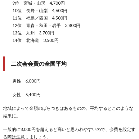
9位 宮城・山形 4,700円
10位 長野・山梨 4,600円
11位 福島／四国 4,500円
12位 青森・秋田・岩手 3,800円
13位 九州 3,700円
14位 北海道 3,500円
二次会会費の全国平均
男性 6,000円
女性 5,400円
地域によって金額のばらつきはあるものの、平均するとこのような
結果に。
一般的に8,000円を超えると高いと思われやすいので、会費を設定す
る際は注意しましょう。