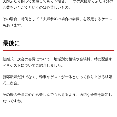
夫婦ふたり揃って出席してもらう場合、 一つの家庭からふたり分の
会費をいただくというのは心苦しいもの。
その場合、特例として「夫婦参加の場合の会費」を設定するケース
もあります。
最後に
結婚式二次会の会費について、地域別の相場や会場料、特に配慮す
べきゲストについてご紹介しました。
新郎新婦だけでなく、幹事やゲストが一体となって作り上げる結婚
式二次会。
その場の全員に心から楽しんでもらえるよう、適切な会費を設定し
たいですね。