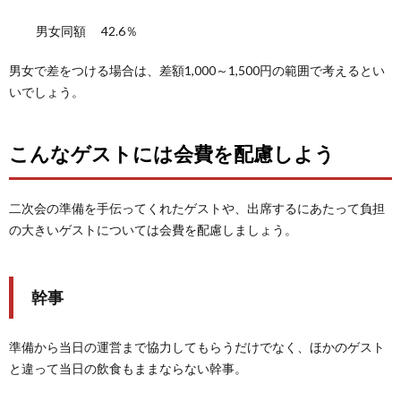
男女同額 42.6％
男女で差をつける場合は、差額1,000～1,500円の範囲で考えるとい
いでしょう。
こんなゲストには会費を配慮しよう
二次会の準備を手伝ってくれたゲストや、出席するにあたって負担
の大きいゲストについては会費を配慮しましょう。
幹事
準備から当日の運営まで協力してもらうだけでなく、ほかのゲスト
と違って当日の飲食もままならない幹事。