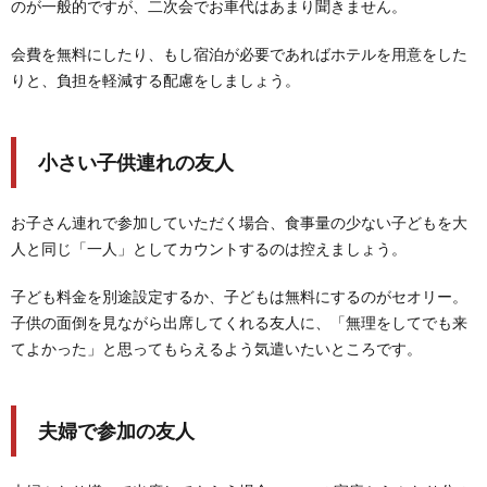
のが一般的ですが、二次会でお車代はあまり聞きません。
会費を無料にしたり、もし宿泊が必要であればホテルを用意をした
りと、負担を軽減する配慮をしましょう。
小さい子供連れの友人
お子さん連れで参加していただく場合、食事量の少ない子どもを大
人と同じ「一人」としてカウントするのは控えましょう。
子ども料金を別途設定するか、子どもは無料にするのがセオリー。
子供の面倒を見ながら出席してくれる友人に、「無理をしてでも来
てよかった」と思ってもらえるよう気遣いたいところです。
夫婦で参加の友人