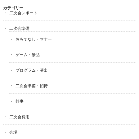
カテゴリー
二次会レポート
二次会準備
おもてなし・マナー
ゲーム・景品
プログラム・演出
二次会準備・招待
幹事
二次会費用
会場