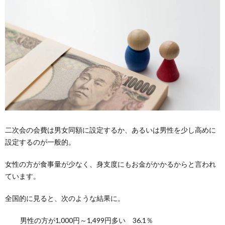
二次会の会費は男女同額に設定するか、あるいは男性を少し高めに
設定するのが一般的。
女性の方が食事量が少なく、身支度にもお金がかかるからと言われ
ています。
全国的に見ると、次のような結果に。
男性の方が1,000円～1,499円多い 36.1％