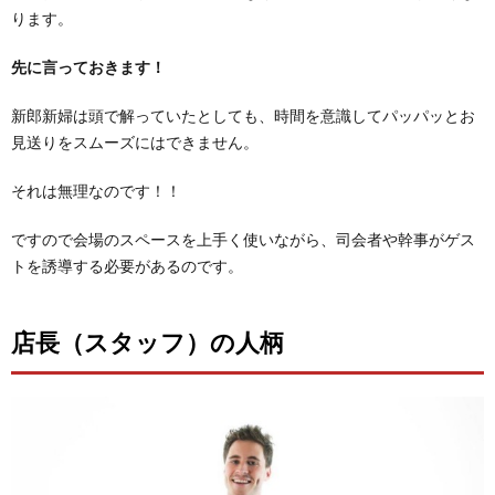
ります。
先に言っておきます！
新郎新婦は頭で解っていたとしても、時間を意識してパッパッとお
見送りをスムーズにはできません。
それは無理なのです！！
ですので会場のスペースを上手く使いながら、司会者や幹事がゲス
トを誘導する必要があるのです。
店長（スタッフ）の人柄