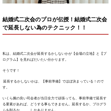
結婚式二次会のプロが伝授！結婚式二次会
で延長しない為のテクニック！！
私は、結婚式二次会が延長するかしないかが【会場の立地】と【プ
ログラム】を見ればだいたい分かります。
そうです！
延長するかしないかは、【事前準備】でほぼ決まっている！ので
す。
いくら腕の良い司会者が当日全力で頑張っても、事前準備で延長す
る要素があれば、どうする事もできません。延長するか、プログラ
ムを削るか、、、しかありません。