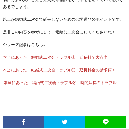
あるでしょう。
以上が結婚式二次会で延長しないための会場選びのポイントです。
是非この内容を参考にして、素敵な二次会にしてくださいね！
シリーズ記事はこちら↓
本当にあった！結婚式二次会トラブル① 延長料で大赤字
本当にあった！結婚式二次会トラブル② 延長料金の請求額！
本当にあった！結婚式二次会トラブル③ 時間延長のトラブル