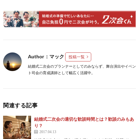
Author：マック
投稿一覧
結婚式二次会のプランナーとしてのみならず、舞台演出やイベン
ト司会の育成講師として幅広く活躍中。
関連する記事
結婚式二次会の適切な歓談時間とは？歓談のみもあ
り？
2017.04.13