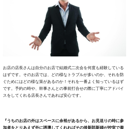
お店の店長さんは自分のお店で結婚式二次会を何度も経験している
はずです。そのお店では、どの様なトラブルが多いのか、それを防
ぐためにはどの様な策があるのか！それを一番よく知っているはず
です。予約の時や、幹事さんとの事前打合せの際に丁寧にアドバイ
スをしてくれる店長さんであれば安心です。
『うちのお店の外はスペースに余裕があるから、お見送りの時に参
加者をとりあえず外に誘導してくれればその後新郎新婦が控室で着