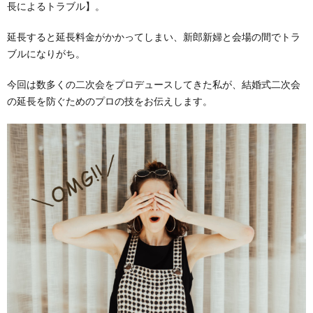
長によるトラブル】。
延長すると延長料金がかかってしまい、新郎新婦と会場の間でトラ
ブルになりがち。
今回は数多くの二次会をプロデュースしてきた私が、結婚式二次会
の延長を防ぐためのプロの技をお伝えします。