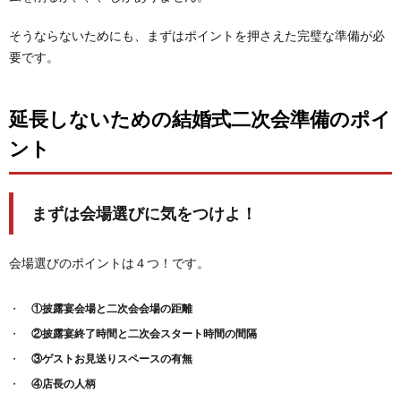
そうならないためにも、まずはポイントを押さえた完璧な準備が必
要です。
延長しないための結婚式二次会準備のポイ
ント
まずは会場選びに気をつけよ！
会場選びのポイントは４つ！です。
①披露宴会場と二次会会場の距離
②披露宴終了時間と二次会スタート時間の間隔
③ゲストお見送りスペースの有無
④店長の人柄