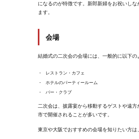
になるのが特徴です。新郎新婦をお祝いしな
ます。
会場
結婚式の二次会の会場には、一般的に以下の
レストラン・カフェ
ホテルのパーティールーム
バー・クラブ
二次会は、披露宴から移動するゲストや遠方
市で開催されることが多いです。
東京や大阪でおすすめの会場を知りたい方は