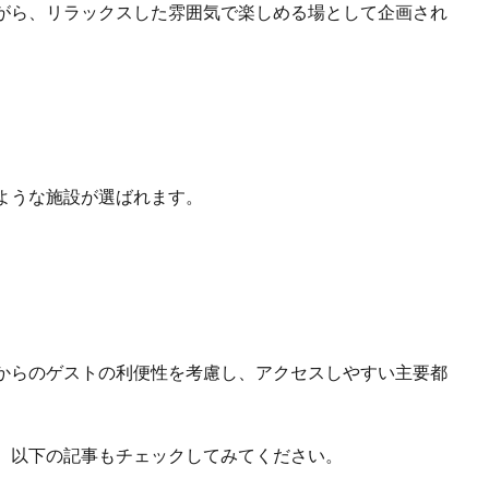
がら、リラックスした雰囲気で楽しめる場として企画され
ような施設が選ばれます。
からのゲストの利便性を考慮し、アクセスしやすい主要都
、以下の記事もチェックしてみてください。