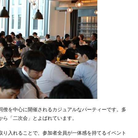
同僚を中心に開催されるカジュアルなパーティーです。多
から「二次会」とよばれています。
取り入れることで、参加者全員が一体感を持てるイベント