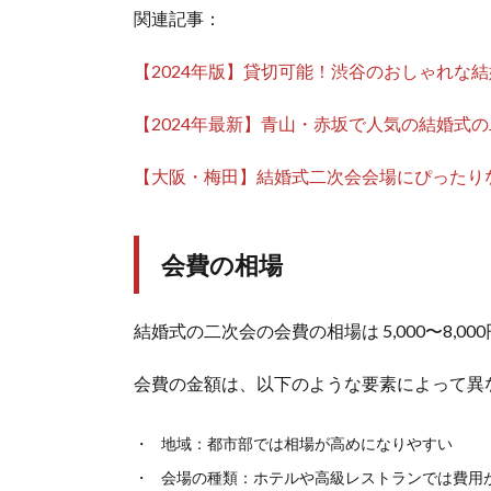
関連記事：
【2024年版】貸切可能！渋谷のおしゃれな
【2024年最新】青山・赤坂で人気の結婚式
【大阪・梅田】結婚式二次会会場にぴったり
会費の相場
結婚式の二次会の会費の相場は 5,000〜8,00
会費の金額は、以下のような要素によって異
地域：都市部では相場が高めになりやすい
会場の種類：ホテルや高級レストランでは費用