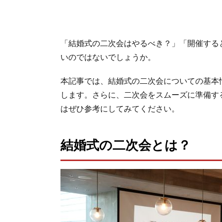
「結婚式の二次会はやるべき？」「開催する
いのではないでしょうか。
本記事では、結婚式の二次会についての基本
します。さらに、二次会をスムーズに準備す
はぜひ参考にしてみてください。
結婚式の二次会とは？