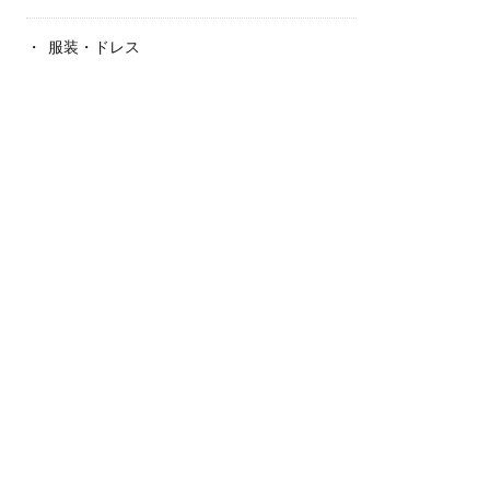
服装・ドレス