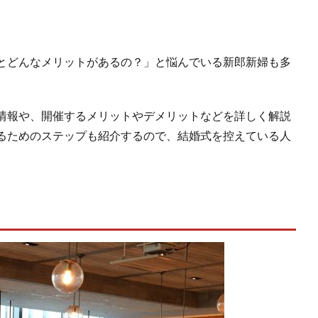
とどんなメリットがあるの？」と悩んでいる新郎新婦も多
情報や、開催するメリットやデメリットなどを詳しく解説
るためのステップも紹介するので、結婚式を控えている人