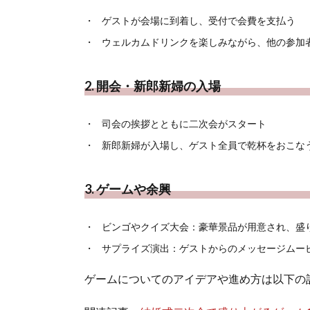
ゲストが会場に到着し、受付で会費を支払う
ウェルカムドリンクを楽しみながら、他の参加
2. 開会・新郎新婦の入場
司会の挨拶とともに二次会がスタート
新郎新婦が入場し、ゲスト全員で乾杯をおこな
3. ゲームや余興
ビンゴやクイズ大会：豪華景品が用意され、盛
サプライズ演出：ゲストからのメッセージムー
ゲームについてのアイデアや進め方は以下の