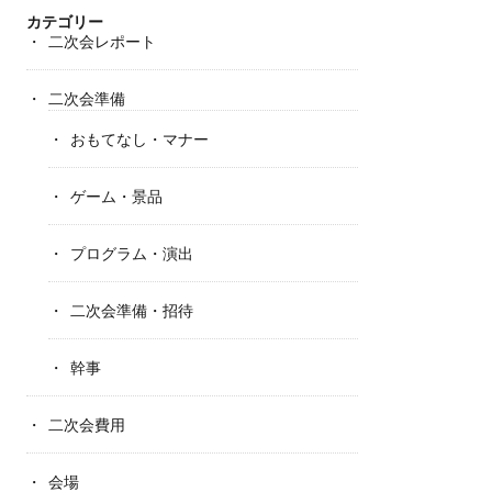
カテゴリー
二次会レポート
二次会準備
おもてなし・マナー
ゲーム・景品
プログラム・演出
二次会準備・招待
幹事
二次会費用
会場