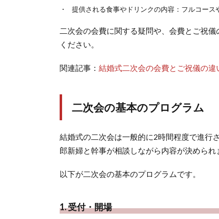
提供される食事やドリンクの内容：フルコース
二次会の会費に関する疑問や、会費とご祝儀
ください。
関連記事：
結婚式二次会の会費とご祝儀の違
二次会の基本のプログラム
結婚式の二次会は一般的に2時間程度で進行
郎新婦と幹事が相談しながら内容が決められ
以下が二次会の基本のプログラムです。
1. 受付・開場