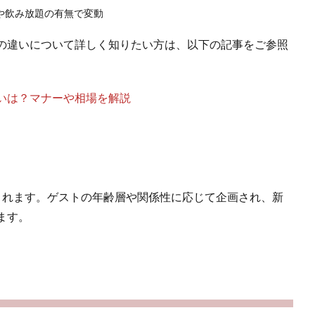
や飲み放題の有無で変動
の違いについて詳しく知りたい方は、以下の記事をご参照
いは？マナーや相場を解説
されます。ゲストの年齢層や関係性に応じて企画され、新
ます。